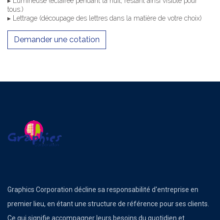
▸ Lumineuse (éclairée pendant la nuit, restant ainsi visible pour
tous.)
▸ Lettrage (découpage des lettres dans la matière de votre choix)
Demander une cotation
Graphics Corporation décline sa responsabilité d'entreprise en
premier lieu, en étant une structure de référence pour ses clients.
Ce qui signifie accompagner leurs besoins du quotidien et