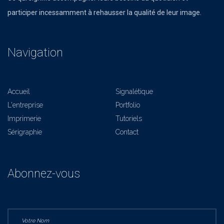
participer incessamment à rehausser la qualité de leur image.
Navigation
Accueil
Signalétique
L'entreprise
Portfolio
Imprimerie
Tutoriels
Sérigraphie
Contact
Abonnez-vous