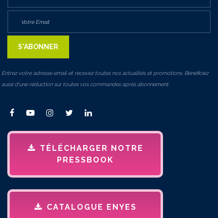
Entrez votre adresse email et recevez toutes nos actualités et promotions. Bénéficiez
aussi d'une réduction sur toutes vos commandes après abonnement.
TÉLÉCHARGER NOTRE
PRESSBOOK
CATALOGUE ENYES