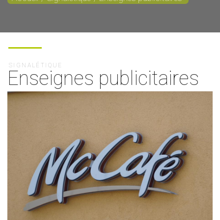
SIGNALÉTIQUE
Enseignes publicitaires