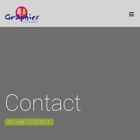
Contact
Accueil
Contact