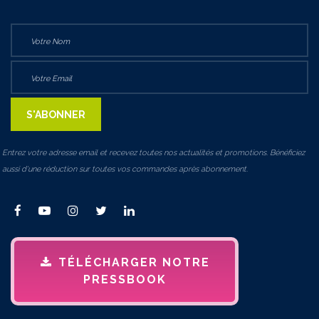
Entrez votre adresse email et recevez toutes nos actualités et promotions. Bénéficiez
aussi d'une réduction sur toutes vos commandes après abonnement.
TÉLÉCHARGER NOTRE
PRESSBOOK