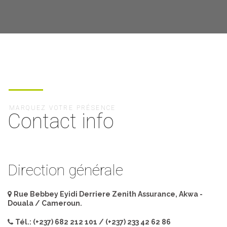
MARQUEZ VOTRE PRÉSENCE
Contact info
Direction générale
Rue Bebbey Eyidi Derriere Zenith Assurance, Akwa -
Douala / Cameroun.
Tél.: (+237) 682 212 101 / (+237) 233 42 62 86