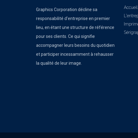
Accueil
Graphics Corporation décline sa
L'entre
responsabilité d'entreprise en premier
Imprim
lieu, en étant une structure de référence
Sérigra
pour ses clients. Ce qui signifie
accompagner leurs besoins du quotidien
et participer incessamment à rehausser
la qualité de leur image.