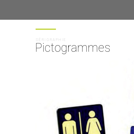
SÉRIGRAPHIE
Pictogrammes